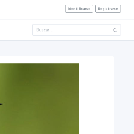
Identificarse
Registrarse