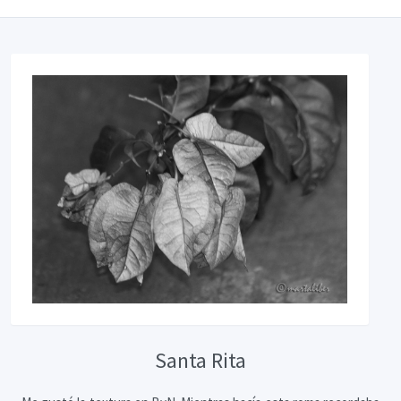
Santa Rita