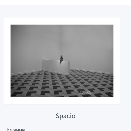
Spacio
Exposicion.