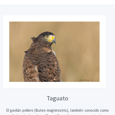
Taguato
El gavilán pollero (Buteo magnirostris), también conocido como