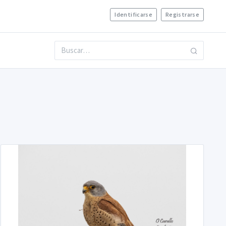
Identificarse
Registrarse