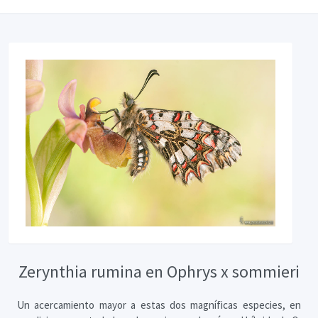
Zerynthia rumina en Ophrys x sommieri
Un acercamiento mayor a estas dos magníficas especies, en