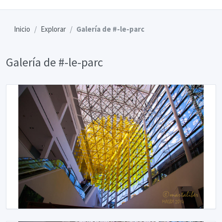
Inicio
Explorar
Galería de #-le-parc
Galería de #-le-parc