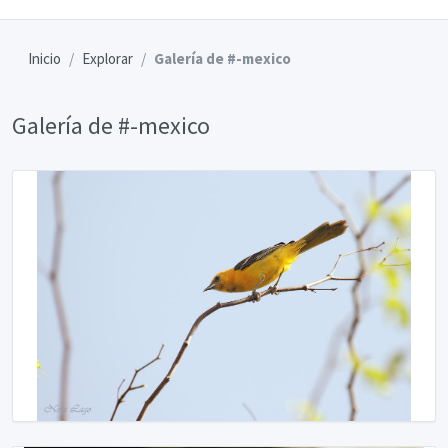
Inicio
Explorar
Galería de #-mexico
Galería de #-mexico