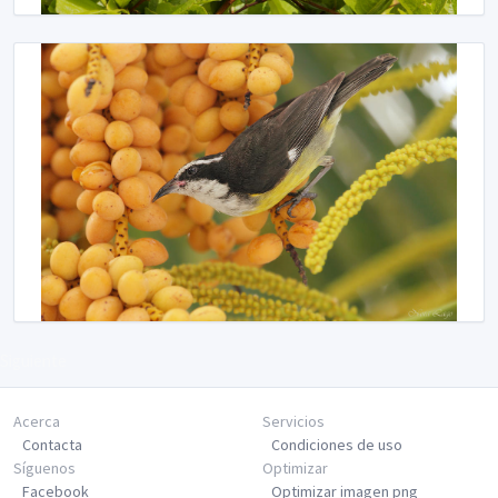
Siguiente
Acerca
Servicios
Contacta
Condiciones de uso
Síguenos
Optimizar
Facebook
Optimizar imagen png