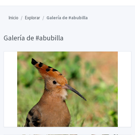
Inicio
Explorar
Galería de #abubilla
Galería de #abubilla