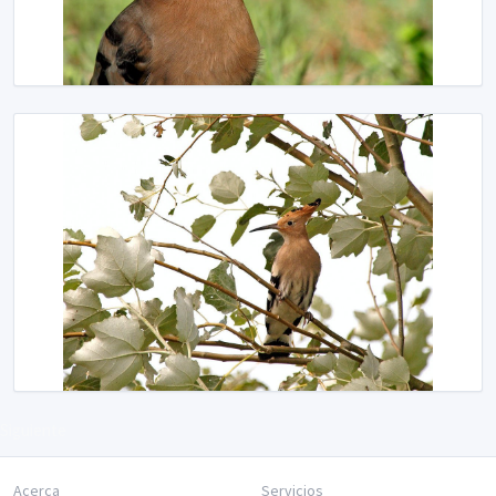
Siguiente
Acerca
Servicios