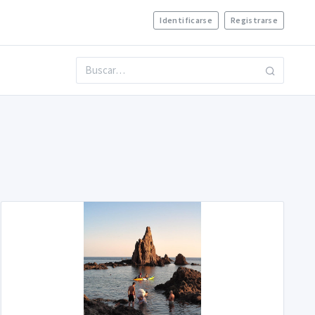
Identificarse
Registrarse