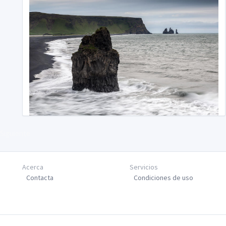
Siguiente
Acerca
Servicios
Contacta
Condiciones de uso