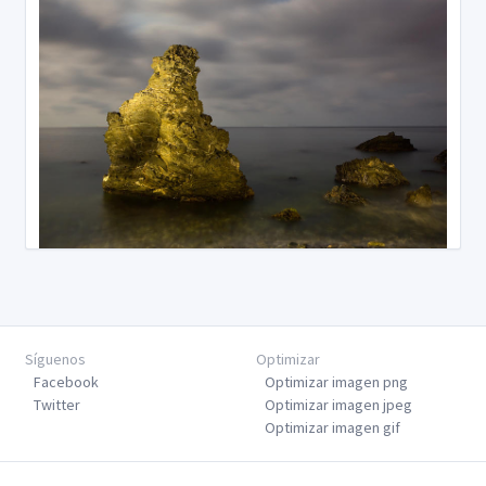
Síguenos
Optimizar
Facebook
Optimizar imagen png
Twitter
Optimizar imagen jpeg
Optimizar imagen gif