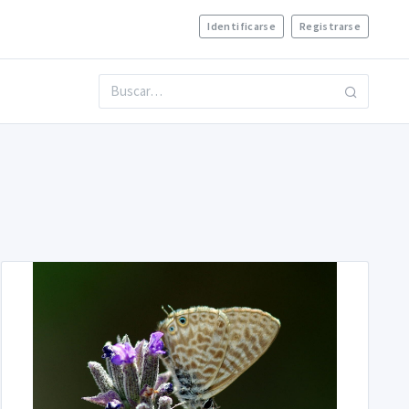
Identificarse
Registrarse