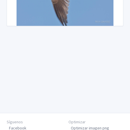
Síguenos
Optimizar
Facebook
Optimizar imagen png