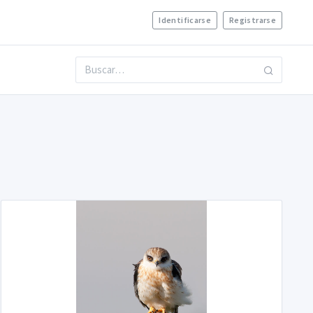
Identificarse
Registrarse