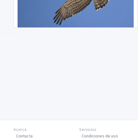
Siguiente
Acerca
Servicios
Contacta
Condiciones de uso