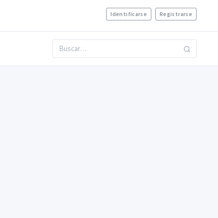
Identificarse
Registrarse