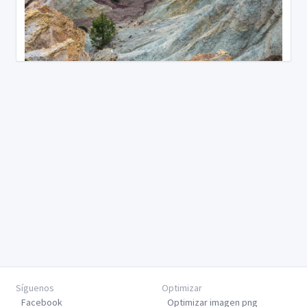
Síguenos
Optimizar
Facebook
Optimizar imagen png