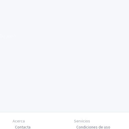
Siguiente
Acerca
Servicios
Contacta
Condiciones de uso