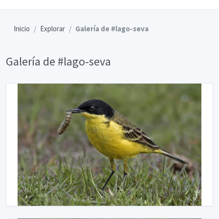
Inicio
Explorar
Galería de #lago-seva
Galería de #lago-seva