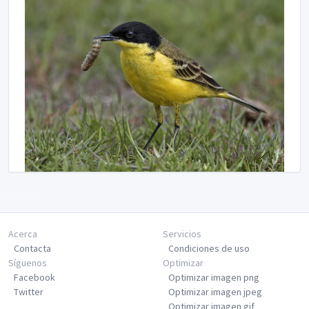
Siguiente
Acerca
Servicios
Contacta
Condiciones de uso
Síguenos
Optimizar
Facebook
Optimizar imagen png
Twitter
Optimizar imagen jpeg
Optimizar imagen gif