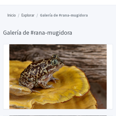
Inicio
Explorar
Galería de #rana-mugidora
Galería de #rana-mugidora