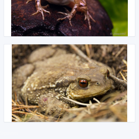
Siguiente