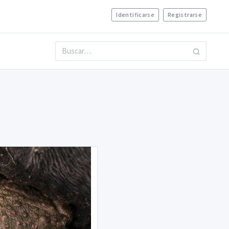
Identificarse
Registrarse