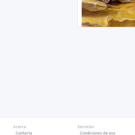
Siguiente
Acerca
Servicios
Contacta
Condiciones de uso