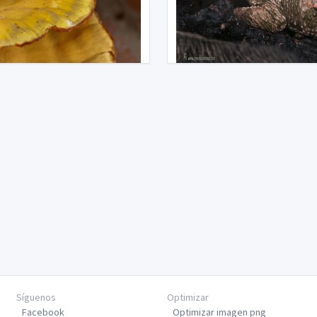
Síguenos
Optimizar
Facebook
Optimizar imagen png