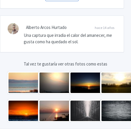
Alberto Arcos Hurtado
hace 14 años
Una captura que irradia el calor del amanecer, me
gusta como ha quedado el sol.
Tal vez te gustaría ver otras fotos como estas