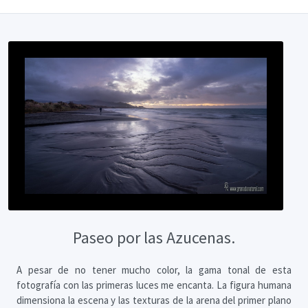
Paseo por las Azucenas.
A pesar de no tener mucho color, la gama tonal de esta
fotografía con las primeras luces me encanta. La figura humana
dimensiona la escena y las texturas de la arena del primer plano