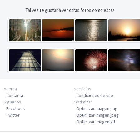
Tal vez te gustaría ver otras fotos como estas
Acerca
Servicios
Contacta
Condiciones de uso
Síguenos
Optimizar
Facebook
Optimizar imagen png
Twitter
Optimizar imagen jpeg
Optimizar imagen gif