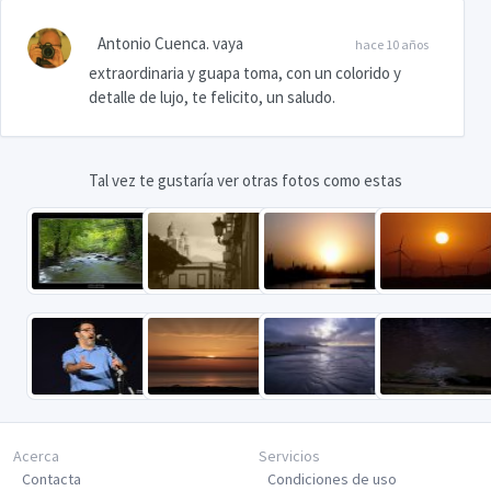
Antonio Cuenca. vaya
hace 10 años
extraordinaria y guapa toma, con un colorido y
detalle de lujo, te felicito, un saludo.
Tal vez te gustaría ver otras fotos como estas
Acerca
Servicios
Contacta
Condiciones de uso