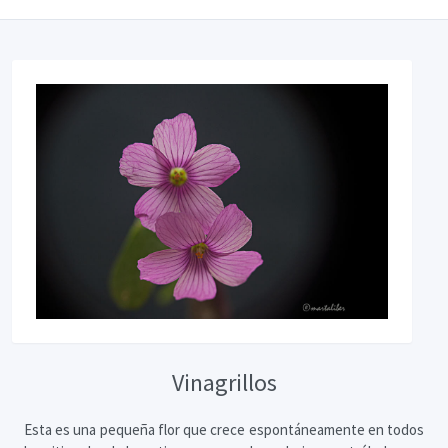
Vinagrillos
Esta es una pequeña flor que crece espontáneamente en todos