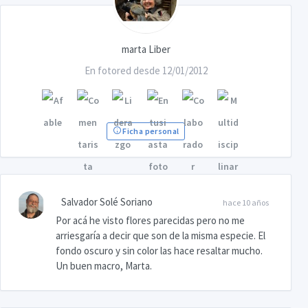
marta Liber
En fotored desde 12/01/2012
Ficha personal
Salvador Solé Soriano
hace 10 años
Por acá he visto flores parecidas pero no me
arriesgaría a decir que son de la misma especie. El
fondo oscuro y sin color las hace resaltar mucho.
Un buen macro, Marta.