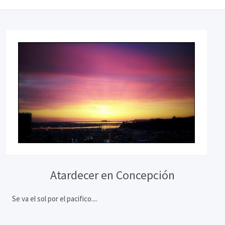
Atardecer en Concepción
Se va el sol por el pacifico....