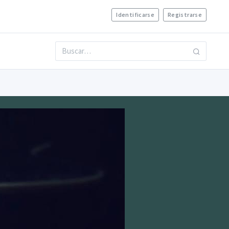
Identificarse
Registrarse