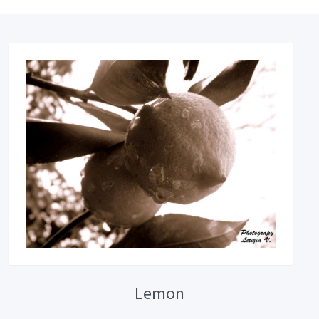
Lemon