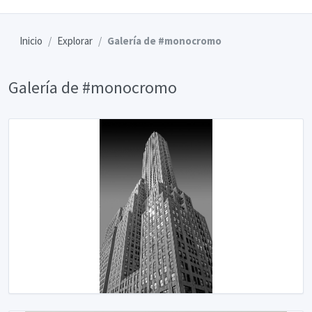
Inicio
Explorar
Galería de #monocromo
Galería de #monocromo