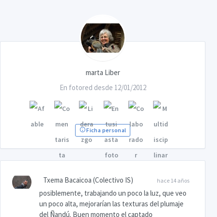
marta Liber
En fotored desde 12/01/2012
Ficha personal
Txema Bacaicoa (Colectivo IS)
hace 14 años
posiblemente, trabajando un poco la luz, que veo
un poco alta, mejorarían las texturas del plumaje
del Ñandú. Buen momento el captado