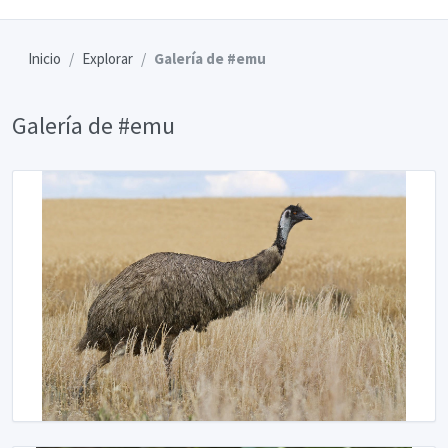
Inicio
Explorar
Galería de #emu
Galería de #emu