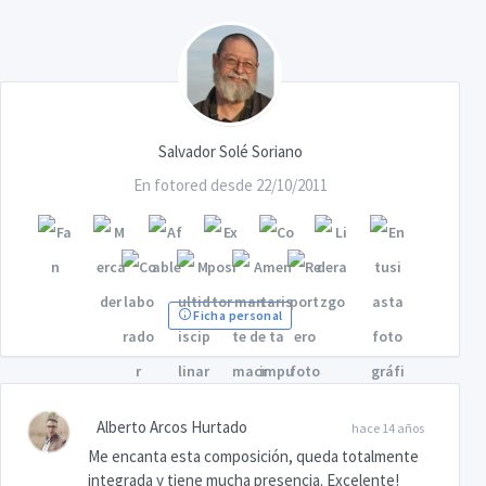
Salvador Solé Soriano
En fotored desde 22/10/2011
Ficha personal
Alberto Arcos Hurtado
hace 14 años
Me encanta esta composición, queda totalmente
integrada y tiene mucha presencia. Excelente!