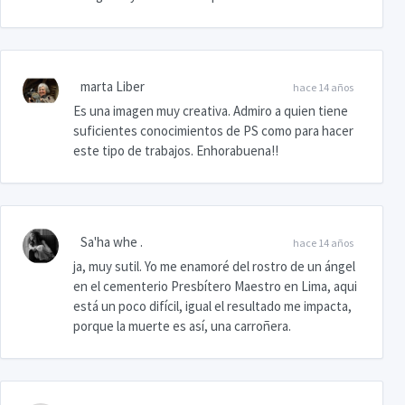
marta Liber
hace 14 años
Es una imagen muy creativa. Admiro a quien tiene
suficientes conocimientos de PS como para hacer
este tipo de trabajos. Enhorabuena!!
Sa'ha whe .
hace 14 años
ja, muy sutil. Yo me enamoré del rostro de un ángel
en el cementerio Presbítero Maestro en Lima, aqui
está un poco difícil, igual el resultado me impacta,
porque la muerte es así, una carroñera.