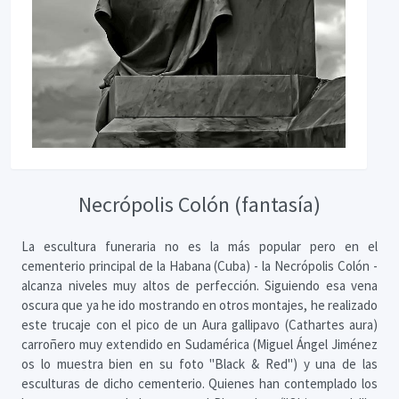
Necrópolis Colón (fantasía)
La escultura funeraria no es la más popular pero en el
cementerio principal de la Habana (Cuba) - la Necrópolis Colón -
alcanza niveles muy altos de perfección. Siguiendo esa vena
oscura que ya he ido mostrando en otros montajes, he realizado
este trucaje con el pico de un Aura gallipavo (Cathartes aura)
carroñero muy extendido en Sudamérica (Miguel Ángel Jiménez
os lo muestra bien en su foto "Black & Red") y una de las
esculturas de dicho cementerio. Quienes han contemplado los