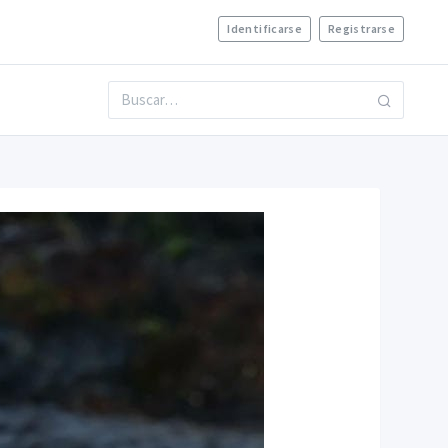
Identificarse
Registrarse