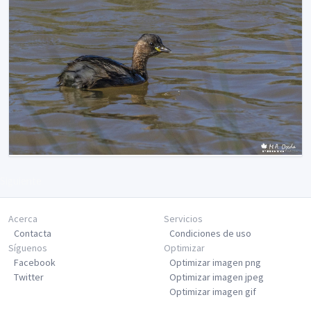
Siguiente
Acerca
Servicios
Contacta
Condiciones de uso
Síguenos
Optimizar
Facebook
Optimizar imagen png
Twitter
Optimizar imagen jpeg
Optimizar imagen gif