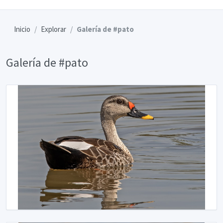
Inicio
Explorar
Galería de #pato
Galería de #pato