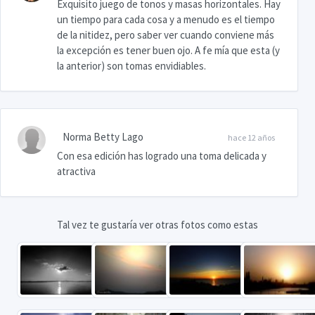
Exquisito juego de tonos y masas horizontales. Hay
un tiempo para cada cosa y a menudo es el tiempo
de la nitidez, pero saber ver cuando conviene más
la excepción es tener buen ojo. A fe mía que esta (y
la anterior) son tomas envidiables.
Norma Betty Lago
hace 12 años
Con esa edición has logrado una toma delicada y
atractiva
Tal vez te gustaría ver otras fotos como estas