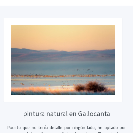
pintura natural en Gallocanta
Puesto que no tenía detalle por ningún lado, he optado por