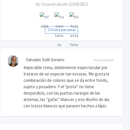
En fotored desde 02/04/2012
Ficha personal
Salvador Solé Soriano
hace 14 años
Impecable toma, doblemente espectacular por
tratarse de un especie tan escasas. Me gusta la
combinación de colores que se da entre fondo,
sujeto y posadero. Y el "prota" no tiene
desperdicio, con las puntas naranjas de las
antenas, las "gafas" blancas y ese diseño de ala
con trazos blancos que pararen hechos a lápiz.