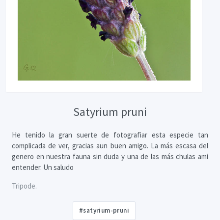
Satyrium pruni
He tenido la gran suerte de fotografiar esta especie tan
complicada de ver, gracias aun buen amigo. La más escasa del
genero en nuestra fauna sin duda y una de las más chulas ami
entender. Un saludo
Tripode.
#satyrium-pruni