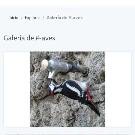
Inicio
Explorar
Galería de #-aves
Galería de #-aves