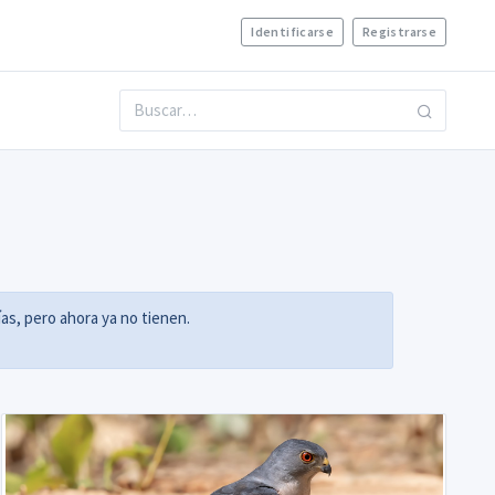
Identificarse
Registrarse
as, pero ahora ya no tienen.