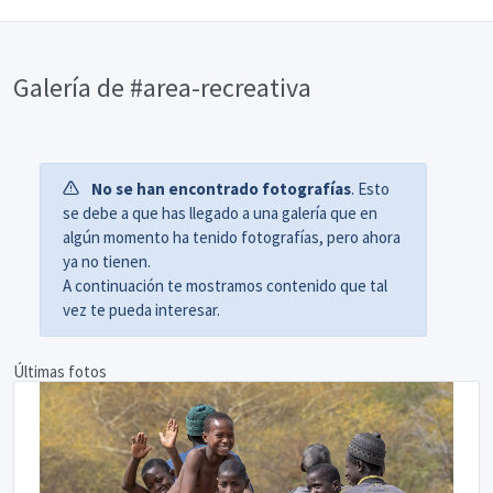
Galería de #area-recreativa
No se han encontrado fotografías
. Esto
se debe a que has llegado a una galería que en
algún momento ha tenido fotografías, pero ahora
ya no tienen.
A continuación te mostramos contenido que tal
vez te pueda interesar.
Últimas fotos