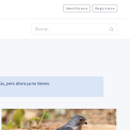
Identificarse
Registrarse
as, pero ahora ya no tienen.