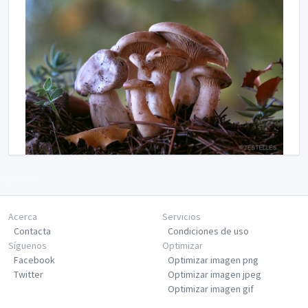
Siguiente
Acerca
Servicios
Contacta
Condiciones de uso
Síguenos
Optimizar
Facebook
Optimizar imagen png
Twitter
Optimizar imagen jpeg
Optimizar imagen gif