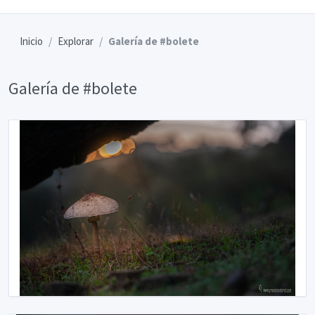
Inicio
Explorar
Galería de #bolete
Galería de #bolete