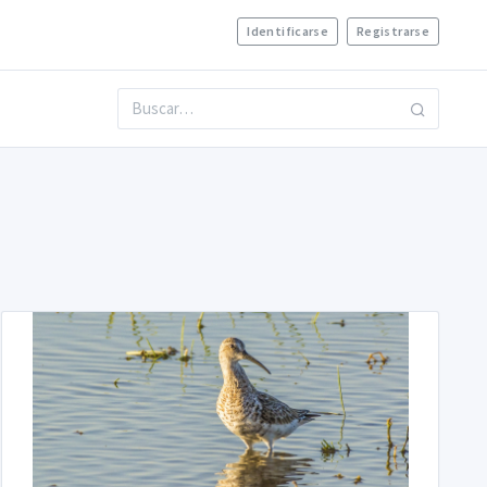
Identificarse
Registrarse