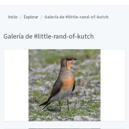
Inicio
Explorar
Galería de #little-rand-of-kutch
Galería de #little-rand-of-kutch