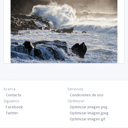
Siguiente
Acerca
Servicios
Contacta
Condiciones de uso
Síguenos
Optimizar
Facebook
Optimizar imagen png
Twitter
Optimizar imagen jpeg
Optimizar imagen gif