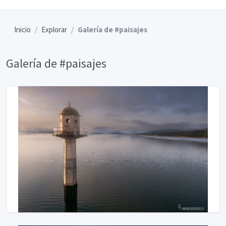
Inicio
Explorar
Galería de #paisajes
Galería de #paisajes