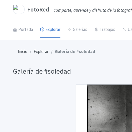
FotoRed
comparte, aprende y disfruta de la fotograf
Portada
Explorar
Galerías
Trabajos
Us
Inicio
Explorar
Galería de #soledad
Galería de #soledad