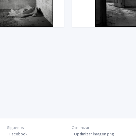
Síguenos
Optimizar
Facebook
Optimizar imagen png