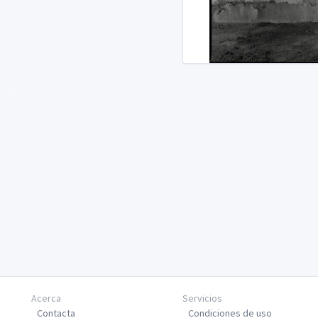
Siguiente
Acerca
Servicios
Contacta
Condiciones de uso