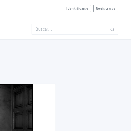
Identificarse
Registrarse