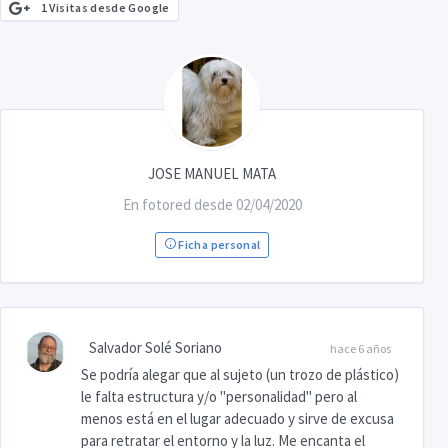
1 Visitas desde Google
JOSE MANUEL MATA
En fotored desde 02/04/2020
Ficha personal
Salvador Solé Soriano
hace 6 años
Se podría alegar que al sujeto (un trozo de plástico)
le falta estructura y/o "personalidad" pero al
menos está en el lugar adecuado y sirve de excusa
para retratar el entorno y la luz. Me encanta el