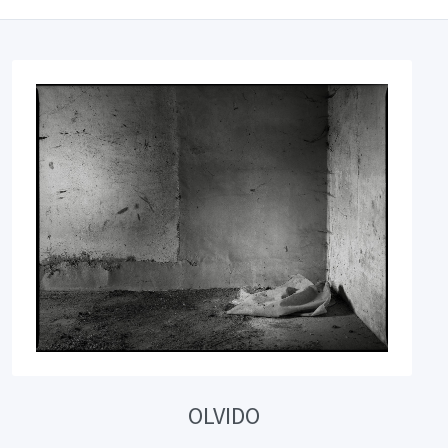
OLVIDO