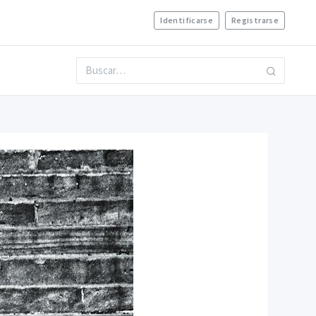
Identificarse
Registrarse