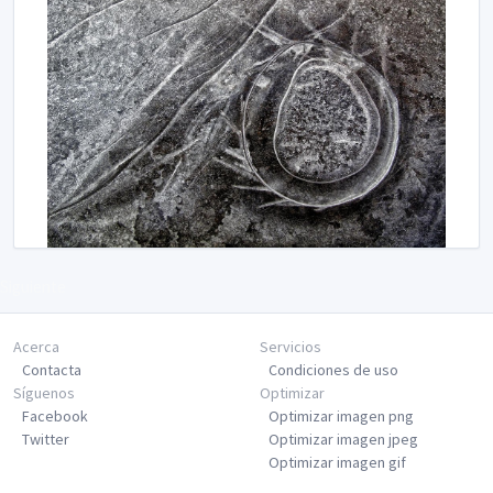
Siguiente
Acerca
Servicios
Contacta
Condiciones de uso
Síguenos
Optimizar
Facebook
Optimizar imagen png
Twitter
Optimizar imagen jpeg
Optimizar imagen gif