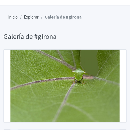
Inicio
Explorar
Galería de #girona
Galería de #girona