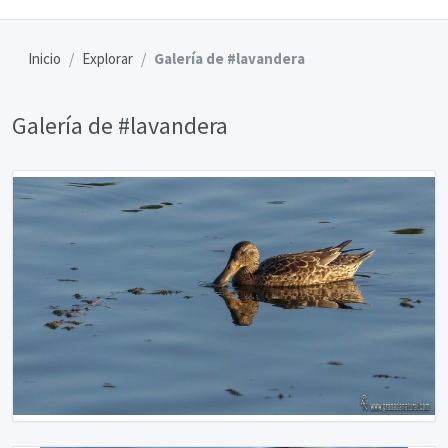
Inicio
Explorar
Galería de #lavandera
Galería de #lavandera