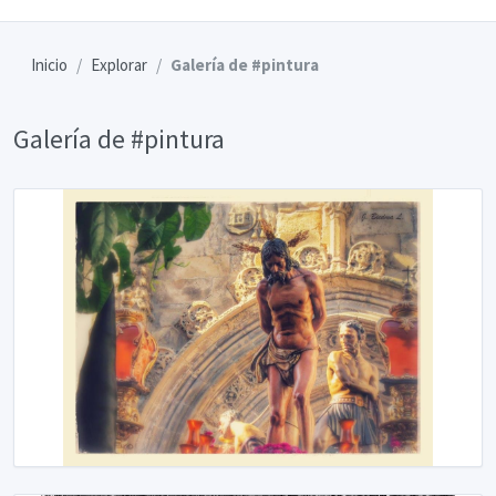
Inicio
Explorar
Galería de #pintura
Galería de #pintura