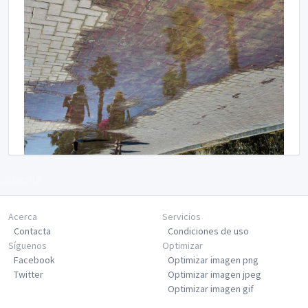
Siguiente
Acerca
Servicios
Contacta
Condiciones de uso
Síguenos
Optimizar
Facebook
Optimizar imagen png
Twitter
Optimizar imagen jpeg
Optimizar imagen gif