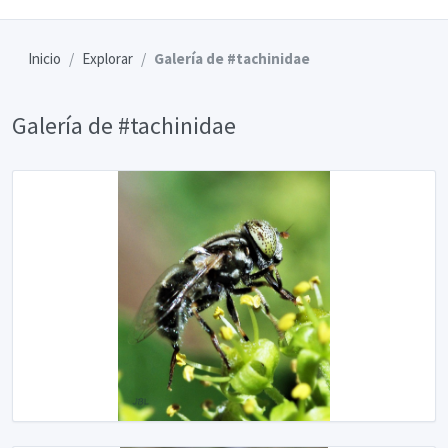
Inicio
Explorar
Galería de #tachinidae
Galería de #tachinidae