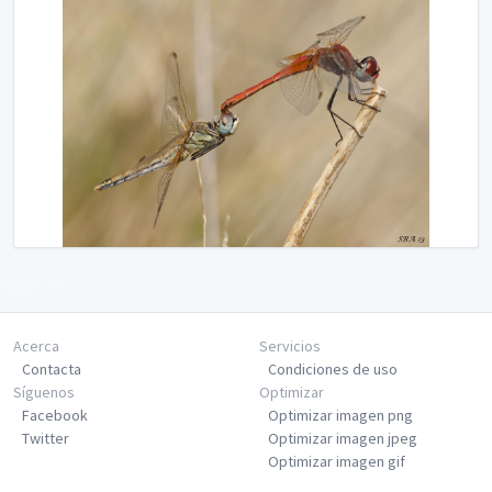
Siguiente
Acerca
Servicios
Contacta
Condiciones de uso
Síguenos
Optimizar
Facebook
Optimizar imagen png
Twitter
Optimizar imagen jpeg
Optimizar imagen gif