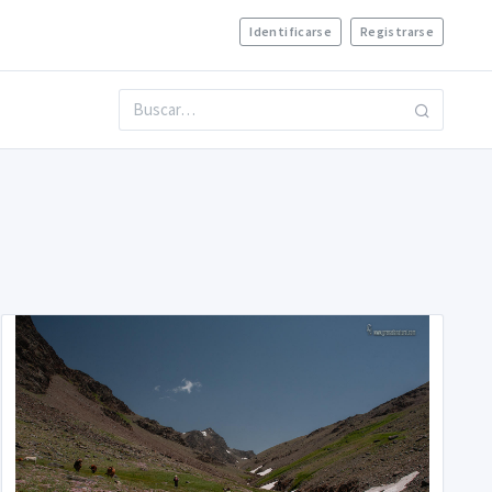
Identificarse
Registrarse