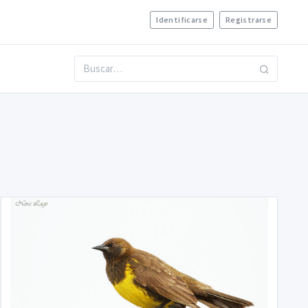
Identificarse
Registrarse